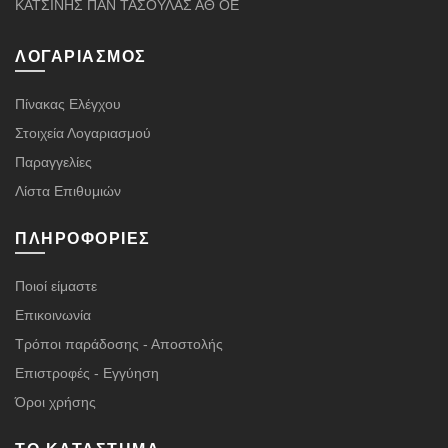
ΚΑΤΣΙΝΗΣ ΠΑΝ ΤΑΣΟΥΛΑΣ ΑΘ ΟΕ
ΛΟΓΑΡΙΑΣΜΌΣ
Πίνακας Ελέγχου
Στοιχεία Λογαριασμού
Παραγγελίες
Λίστα Επιθυμιών
ΠΛΗΡΟΦΟΡΊΕΣ
Ποιοί είμαστε
Επικοινωνία
Τρόποι παράδοσης - Αποστολής
Επιστροφές - Εγγύηση
Όροι χρήσης