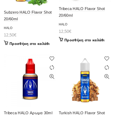
Tribeca HALO Flavor Shot
Subzero HALO Flavor Shot
20/60ml
20/60ml
HALO
HALO
12,50
€
12,50
€
Προσθήκη στο καλάθι
Προσθήκη στο καλάθι
Tribeca HALO Αρωμα 30ml
Turkish HALO Flavor Shot