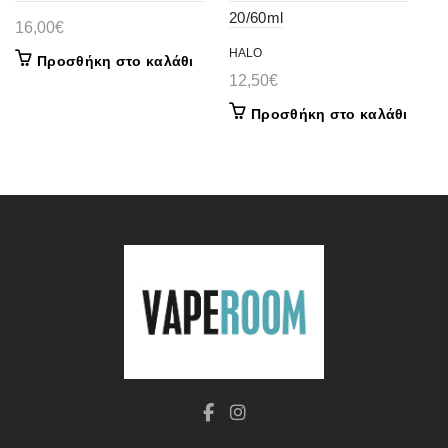
20/60ml
16,00
€
HALO
Προσθήκη στο καλάθι
12,50
€
Προσθήκη στο καλάθι