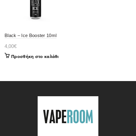
Black – Ice Booster 10ml
4,00
€
Προσθήκη στο καλάθι