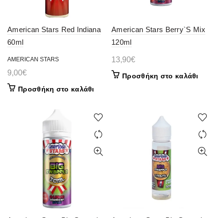
American Stars Red Indiana
American Stars Berry`S Mix
60ml
120ml
13,90
€
AMERICAN STARS
9,00
€
Προσθήκη στο καλάθι
Προσθήκη στο καλάθι