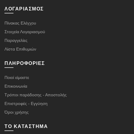
ΛΟΓΑΡΙΑΣΜΌΣ
Πίνακας Ελέγχου
Στοιχεία Λογαριασμού
Παραγγελίες
Λίστα Επιθυμιών
ΠΛΗΡΟΦΟΡΊΕΣ
Ποιοί είμαστε
Επικοινωνία
Τρόποι παράδοσης - Αποστολής
Επιστροφές - Εγγύηση
Όροι χρήσης
ΤΟ ΚΑΤΆΣΤΗΜΑ