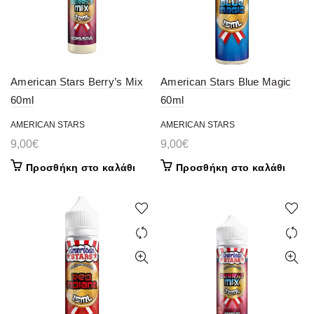
American Stars Berry’s Mix
American Stars Blue Magic
60ml
60ml
AMERICAN STARS
AMERICAN STARS
9,00
€
9,00
€
Προσθήκη στο καλάθι
Προσθήκη στο καλάθι