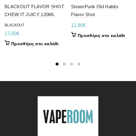
BLACKOUT FLAVOR SHOT
SteamPunk Old Habits
CHEW IT JUICY 120ML
Flavor Shot
12,90
€
BLACKOUT
17,00
€
Προσθήκη στο καλάθι
Προσθήκη στο καλάθι