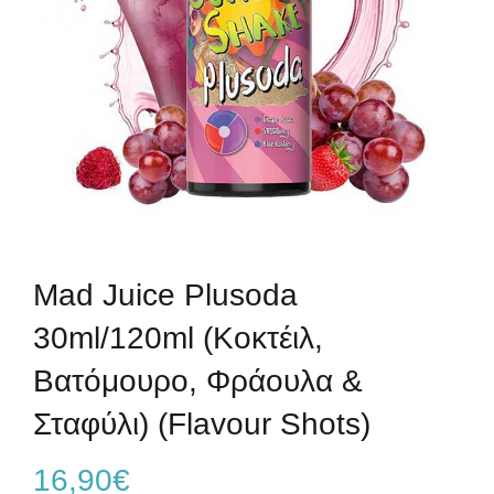
Mad Juice Plusoda
30ml/120ml (Κοκτέιλ,
Βατόμουρο, Φράουλα &
Σταφύλι) (Flavour Shots)
16,90
€