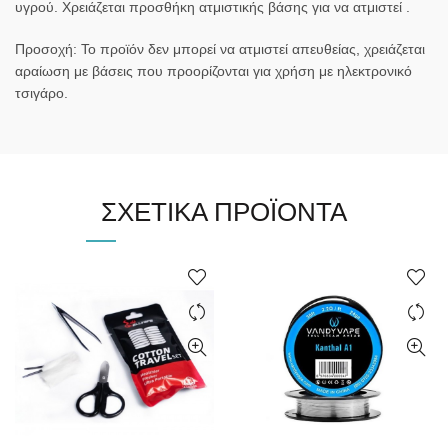
υγρού. Χρειάζεται προσθήκη ατμιστικής βάσης για να ατμιστεί .
Προσοχή: Το προϊόν δεν μπορεί να ατμιστεί απευθείας, χρειάζεται
αραίωση με βάσεις που προορίζονται για χρήση με ηλεκτρονικό
τσιγάρο.
ΣΧΕΤΙΚΆ ΠΡΟΪΌΝΤΑ