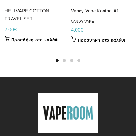
HELLVAPE COTTON
Vandy Vape Kanthal A1
TRAVEL SET
VANDY VAPE
2,00
€
4,00
€
Προσθήκη στο καλάθι
Προσθήκη στο καλάθι