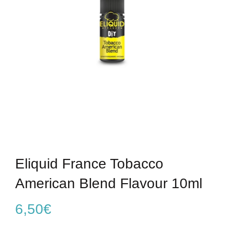
Eliquid France Tobacco
American Blend Flavour 10ml
6,50
€