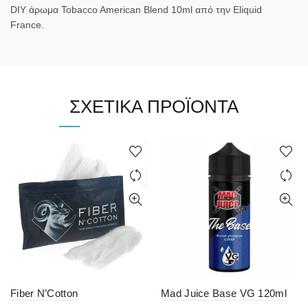
DIY άρωμα Tobacco American Blend 10ml από την Eliquid
France.
ΣΧΕΤΙΚΆ ΠΡΟΪΌΝΤΑ
Mad Juice Base VG 120ml
Fiber N’Cotton