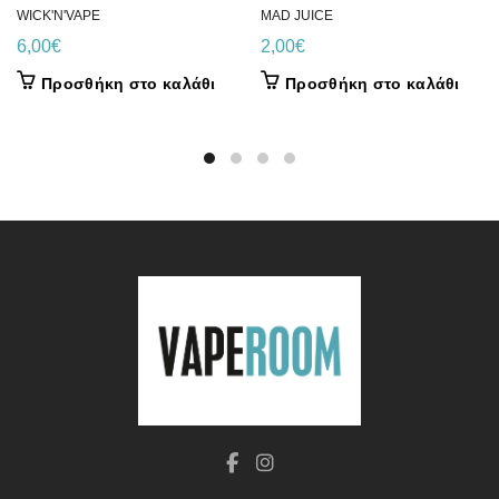
MAD JUICE
WICK'N'VAPE
2,00
€
6,00
€
Προσθήκη στο καλάθι
Προσθήκη στο καλάθι