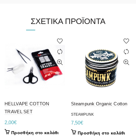
ΣΧΕΤΙΚΆ ΠΡΟΪΌΝΤΑ
HELLVAPE COTTON
Steampunk Organic Cotton
TRAVEL SET
STEAMPUNK
2,00
€
7,50
€
Προσθήκη στο καλάθι
Προσθήκη στο καλάθι