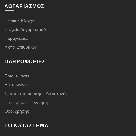
ΛΟΓΑΡΙΑΣΜΌΣ
Πίνακας Ελέγχου
Στοιχεία Λογαριασμού
Παραγγελίες
Λίστα Επιθυμιών
ΠΛΗΡΟΦΟΡΊΕΣ
Ποιοί είμαστε
Επικοινωνία
Τρόποι παράδοσης - Αποστολής
Επιστροφές - Εγγύηση
Όροι χρήσης
ΤΟ ΚΑΤΆΣΤΗΜΑ