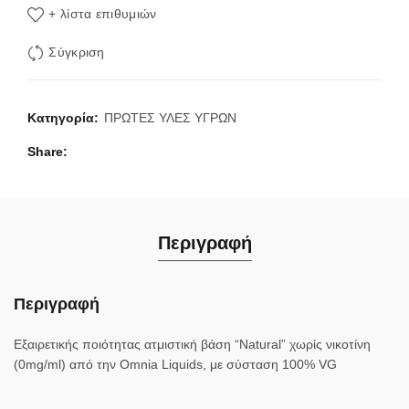
+ λίστα επιθυμιών
Σύγκριση
Κατηγορία:
ΠΡΩΤΕΣ ΥΛΕΣ ΥΓΡΩΝ
Share
Περιγραφή
Περιγραφή
Εξαιρετικής ποιότητας ατμιστική βάση “Natural” χωρίς νικοτίνη
(0mg/ml) από την Omnia Liquids, με σύσταση 100% VG