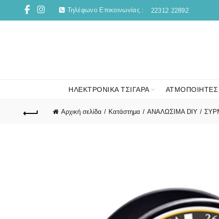
Τηλέφωνο Επικοινωνίας :
22312 22892
ΗΛΕΚΤΡΟΝΙΚΑ ΤΣΙΓΑΡΑ
ΑΤΜΟΠΟΙΗΤΕΣ
Αρχική σελίδα
Κατάστημα
ΑΝΑΛΩΣΙΜΑ DIY
ΣΥΡΜ