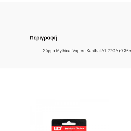
Περιγραφή
Σύρμα Mythical Vapers Kanthal A1 27GA (0.3