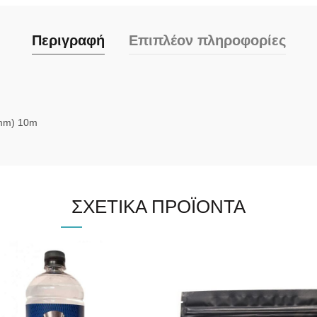
Περιγραφή
Επιπλέον πληροφορίες
6mm) 10m
ΣΧΕΤΙΚΆ ΠΡΟΪΌΝΤΑ