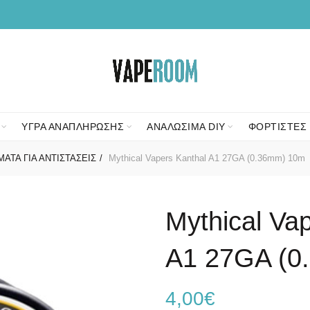
ΥΓΡΑ ΑΝΑΠΛΗΡΩΣΗΣ
ΑΝΑΛΩΣΙΜΑ DIY
ΦΟΡΤΙΣΤΕΣ 
ΑΤΑ ΓΙΑ ΑΝΤΙΣΤΑΣΕΙΣ
Mythical Vapers Kanthal A1 27GA (0.36mm) 10m
Mythical Va
A1 27GA (0
4,00
€