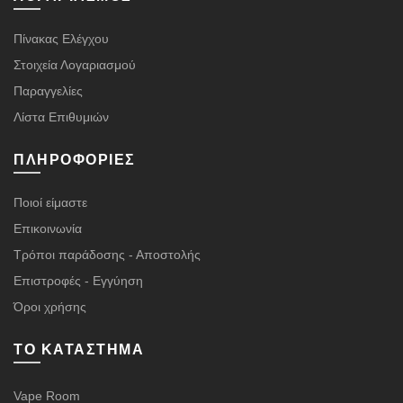
Πίνακας Ελέγχου
Στοιχεία Λογαριασμού
Παραγγελίες
Λίστα Επιθυμιών
ΠΛΗΡΟΦΟΡΊΕΣ
Ποιοί είμαστε
Επικοινωνία
Τρόποι παράδοσης - Αποστολής
Επιστροφές - Εγγύηση
Όροι χρήσης
ΤΟ ΚΑΤΆΣΤΗΜΑ
Vape Room