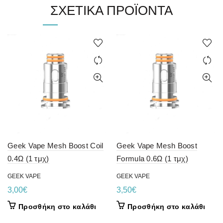
ΣΧΕΤΙΚΆ ΠΡΟΪΌΝΤΑ
Geek Vape Mesh Boost Coil
Geek Vape Mesh Boost
0.4Ω (1 τμχ)
Formula 0.6Ω (1 τμχ)
GEEK VAPE
GEEK VAPE
3,00
€
3,50
€
Προσθήκη στο καλάθι
Προσθήκη στο καλάθι