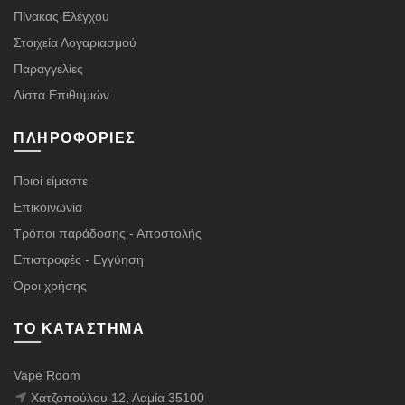
Πίνακας Ελέγχου
Στοιχεία Λογαριασμού
Παραγγελίες
Λίστα Επιθυμιών
ΠΛΗΡΟΦΟΡΊΕΣ
Ποιοί είμαστε
Επικοινωνία
Τρόποι παράδοσης - Αποστολής
Επιστροφές - Εγγύηση
Όροι χρήσης
ΤΟ ΚΑΤΆΣΤΗΜΑ
Vape Room
Χατζοπούλου 12, Λαμία 35100