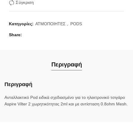
Σύγκριση
Κατηγορίες:
ΑΤΜΟΠΟΙΗΤΕΣ
,
PODS
Share
Περιγραφή
Περιγραφή
Ανταλλακτικό Pod ειδικά σχεδιασμένο για το ηλεκτρονικό τσιγάρο
Aspire Vilter 2 χωρητικότητας 2ml και με αντίσταση 0.8ohm Mesh.