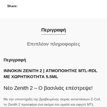
Share
Περιγραφή
Επιπλέον πληροφορίες
Περιγραφή
INNOKIN ZENITH 2 | ΑΤΜΟΠΟΙΗΤΗΣ MTL-RDL
ΜΕ ΧΩΡΗΤΙΚΟΤΗΤΑ 5.5ML
Νέο Zenith 2 – Ο βασιλιάς επέστρεψε!
Με την υποστήριξη της βραβευμένης σειράς αντιστάσεων Z-Coil,
το Zenith 2 προσφέρει ένα ακόμα πιο ομαλό και σφιχτό MTL