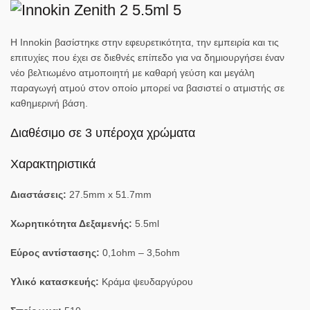
Η Innokin βασίστηκε στην εφευρετικότητα, την εμπειρία και τις
επιτυχίες που έχει σε διεθνές επίπεδο για να δημιουργήσει έναν
νέο βελτιωμένο ατμοποιητή με καθαρή γεύση και μεγάλη
παραγωγή ατμού στον οποίο μπορεί να βασιστεί ο ατμιστής σε
καθημερινή βάση.
Διαθέσιμο σε 3 υπέροχα χρώματα
Χαρακτηριστικά
Διαστάσεις:
27.5mm x 51.7mm
Χωρητικότητα Δεξαμενής:
5.5ml
Εύρος αντίστασης:
0,1ohm – 3,5ohm
Υλικό κατασκευής:
Κράμα ψευδαργύρου