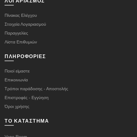
ΛΟΓΑΡΙΑΣΜΌΣ
Πίνακας Ελέγχου
Στοιχεία Λογαριασμού
Παραγγελίες
Λίστα Επιθυμιών
ΠΛΗΡΟΦΟΡΊΕΣ
Ποιοί είμαστε
Επικοινωνία
Τρόποι παράδοσης - Αποστολής
Επιστροφές - Εγγύηση
Όροι χρήσης
ΤΟ ΚΑΤΆΣΤΗΜΑ
Vape Room