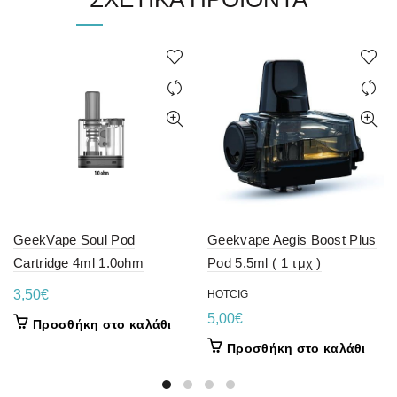
GeekVape Soul Pod
Geekvape Aegis Boost Plus
Cartridge 4ml 1.0ohm
Pod 5.5ml ( 1 τμχ )
3,50
€
HOTCIG
5,00
€
Προσθήκη στο καλάθι
Προσθήκη στο καλάθι