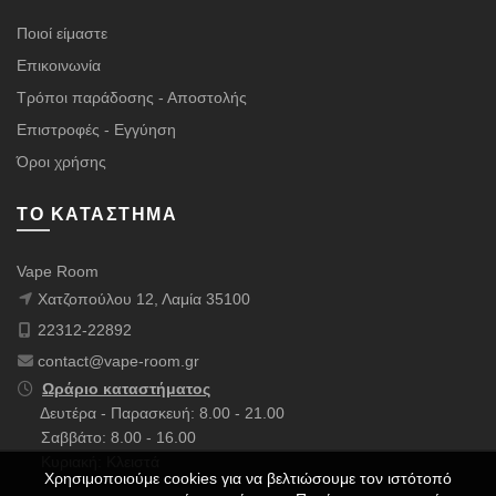
Ποιοί είμαστε
Επικοινωνία
Τρόποι παράδοσης - Αποστολής
Επιστροφές - Εγγύηση
Όροι χρήσης
ΤΟ ΚΑΤΆΣΤΗΜΑ
Vape Room
Χατζοπούλου 12, Λαμία 35100
22312-22892
contact@vape-room.gr
Ωράριο καταστήματος
Δευτέρα - Παρασκευή: 8.00 - 21.00
Σαββάτο: 8.00 - 16.00
Κυριακή: Κλειστά
Χρησιμοποιούμε cookies για να βελτιώσουμε τον ιστότοπό