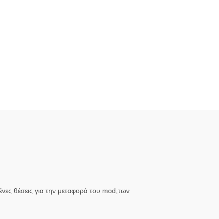
μένες θέσεις για την μεταφορά του mod,των