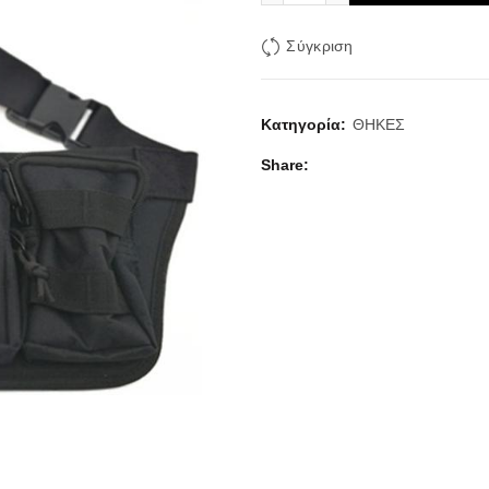
Σύγκριση
Κατηγορία:
ΘΗΚΕΣ
Share