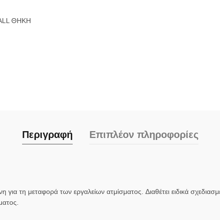
Περιγραφή
Επιπλέον πληροφορίες
νη για τη μεταφορά των εργαλείων ατμίσματος. Διαθέτει ειδικά σχεδιασ
ματος.