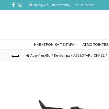
Τηλέφωνο Επικοινωνίας :
22312 22892
ΗΛΕΚΤΡΟΝΙΚΑ ΤΣΙΓΑΡΑ
ΑΤΜΟΠΟΙΗΤΕΣ
Αρχική σελίδα
Κατάστημα
ΑΞΕΣΟΥΑΡ
ΘΗΚΕΣ