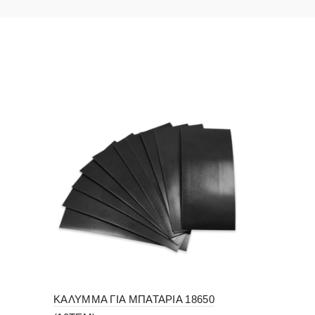
ΚΑΛΥΜΜΑ ΓΙΑ ΜΠΑΤΑΡΙΑ 18650