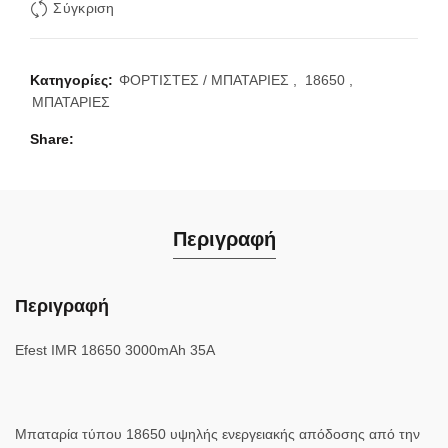
Σύγκριση
Κατηγορίες:
ΦΟΡΤΙΣΤΕΣ / ΜΠΑΤΑΡΙΕΣ
,
18650
,
ΜΠΑΤΑΡΙΕΣ
Share
Περιγραφή
Περιγραφή
Efest IMR 18650 3000mAh 35A
Μπαταρία τύπου 18650 υψηλής ενεργειακής απόδοσης από την