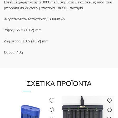
Efest με χωρητικότητα 3000mah, συμβατή με συσκευές mod που
μπορούν να δεχτούν μπαταρία 18650 μπαταρία.
Χωρητικότητα Μπαταρίας: 3000mAh
Ύψος: 65.2 (±0.2) mm
Διάμετρος: 18.5 (±0.2) mm
Βάρος: 48g
ΣΧΕΤΙΚΆ ΠΡΟΪΌΝΤΑ