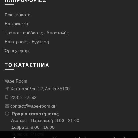
ΠΛΗΡΟΦΟΡΊΕΣ
Ποιοί είμαστε
Επικοινωνία
Τρόποι παράδοσης - Αποστολής
Επιστροφές - Εγγύηση
Όροι χρήσης
ΤΟ ΚΑΤΆΣΤΗΜΑ
Vape Room
Χατζοπούλου 12, Λαμία 35100
22312-22892
contact@vape-room.gr
Ωράριο καταστήματος
Δευτέρα - Παρασκευή: 8.00 - 21.00
Σαββάτο: 8.00 - 16.00
Κυριακή: Κλειστά