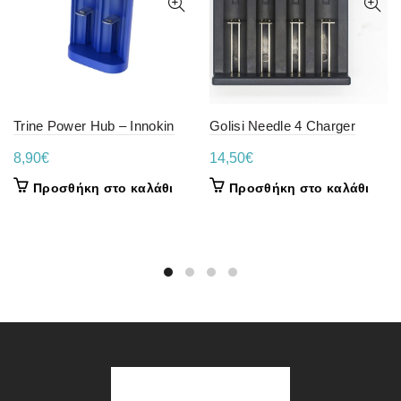
Trine Power Hub – Innokin
Golisi Needle 4 Charger
8,90
€
14,50
€
Προσθήκη στο καλάθι
Προσθήκη στο καλάθι