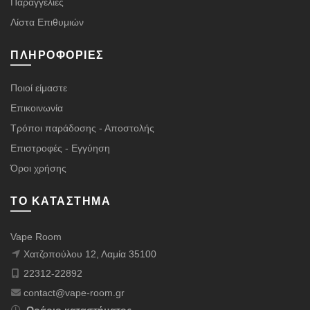
Παραγγελίες
Λίστα Επιθυμιών
ΠΛΗΡΟΦΟΡΊΕΣ
Ποιοί είμαστε
Επικοινωνία
Τρόποι παράδοσης - Αποστολής
Επιστροφές - Εγγύηση
Όροι χρήσης
ΤΟ ΚΑΤΆΣΤΗΜΑ
Vape Room
Χατζοπούλου 12, Λαμία 35100
22312-22892
contact@vape-room.gr
Ωράριο καταστήματος