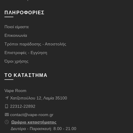
ΠΛΗΡΟΦΟΡΊΕΣ
Ποιοί είμαστε
Επικοινωνία
Τρόποι παράδοσης - Αποστολής
Επιστροφές - Εγγύηση
Όροι χρήσης
ΤΟ ΚΑΤΆΣΤΗΜΑ
Vape Room
Χατζοπούλου 12, Λαμία 35100
22312-22892
contact@vape-room.gr
Ωράριο καταστήματος
Δευτέρα - Παρασκευή: 8.00 - 21.00