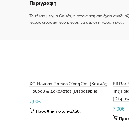
Περιγραφή
Το τέλειο μείγμα
Cola’s,
η οποία στη συνέχεια συνδυάζε
παρασκεύασμα που μπορεί να ατμιστεί χωρίς τέλος.
XO Havana Romeo 20mg 2ml (Καπνός
Elf Bar
Πούρου & Σοκολάτα) (Disposable)
Της Γρι
(Dispos
7,00
€
7,00
€
Προσθήκη στο καλάθι
Προσ