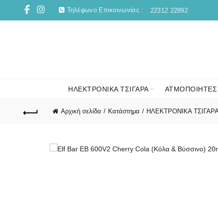
Τηλέφωνο Επικοινωνίας :
22312 22892
ΗΛΕΚΤΡΟΝΙΚΑ ΤΣΙΓΑΡΑ
ΑΤΜΟΠΟΙΗΤΕΣ
Αρχική σελίδα
Κατάστημα
ΗΛΕΚΤΡΟΝΙΚΑ ΤΣΙΓΑΡ