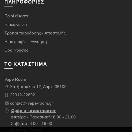
ΠΛΗΡΟΦΟΡΊΕΣ
Ποιοί είμαστε
Επικοινωνία
Τρόποι παράδοσης - Αποστολής
Επιστροφές - Εγγύηση
Όροι χρήσης
ΤΟ ΚΑΤΆΣΤΗΜΑ
Vape Room
Χατζοπούλου 12, Λαμία 35100
22312-22892
contact@vape-room.gr
Ωράριο καταστήματος
Δευτέρα - Παρασκευή: 8.00 - 21.00
Σαββάτο: 8.00 - 16.00
Κυριακή: Κλειστά