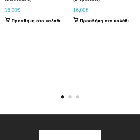
16,00
€
16,00
€
Προσθήκη στο καλάθι
Προσθήκη στο καλάθι