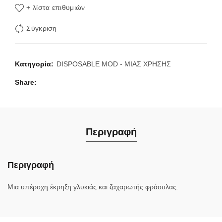
+ λίστα επιθυμιών
Σύγκριση
Κατηγορία:
DISPOSABLE MOD - ΜΙΑΣ ΧΡΗΣΗΣ
Share
Περιγραφή
Περιγραφή
Μια υπέροχη έκρηξη γλυκιάς και ζαχαρωτής φράουλας.