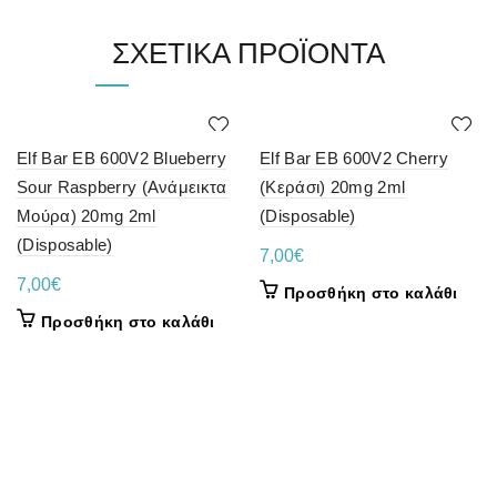
ΣΧΕΤΙΚΆ ΠΡΟΪΌΝΤΑ
Elf Bar EB 600V2 Blueberry
Elf Bar EB 600V2 Cherry
Sour Raspberry (Ανάμεικτα
(Κεράσι) 20mg 2ml
Μούρα) 20mg 2ml
(Disposable)
(Disposable)
7,00
€
7,00
€
Προσθήκη στο καλάθι
Προσθήκη στο καλάθι