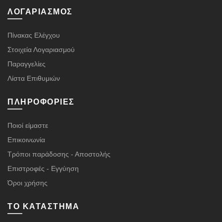
ΛΟΓΑΡΙΑΣΜΌΣ
Πίνακας Ελέγχου
Στοιχεία Λογαριασμού
Παραγγελίες
Λίστα Επιθυμιών
ΠΛΗΡΟΦΟΡΊΕΣ
Ποιοί είμαστε
Επικοινωνία
Τρόποι παράδοσης - Αποστολής
Επιστροφές - Εγγύηση
Όροι χρήσης
ΤΟ ΚΑΤΆΣΤΗΜΑ