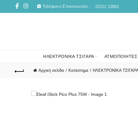
Τηλέφωνο Επικοινωνίας :
22312 22892
ΗΛΕΚΤΡΟΝΙΚΑ ΤΣΙΓΑΡΑ
ΑΤΜΟΠΟΙΗΤΕΣ
Αρχική σελίδα
Κατάστημα
ΗΛΕΚΤΡΟΝΙΚΑ ΤΣΙΓΑΡ