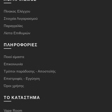
Πίνακας Ελέγχου
Στοιχεία Λογαριασμού
Παραγγελίες
Λίστα Επιθυμιών
ΠΛΗΡΟΦΟΡΊΕΣ
Ποιοί είμαστε
Επικοινωνία
Τρόποι παράδοσης - Αποστολής
Επιστροφές - Εγγύηση
Όροι χρήσης
ΤΟ ΚΑΤΆΣΤΗΜΑ
Vape Room