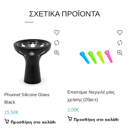
ΣΧΕΤΙΚΆ ΠΡΟΪΌΝΤΑ
Επιστόμια Ναργιλέ μίας
Phunnel Silicone Glass
χρήσης (20pcs)
Black
2,00
€
15,50
€
Προσθήκη στο καλάθι
Προσθήκη στο καλάθι