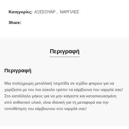
Κατηγορίες:
ΑΞΕΣΟΥΑΡ
,
ΝΑΡΓΙΛΕΣ
Share
Περιγραφή
Περιγραφή
Μια πολύχρωμη μεταλλική τσιμπίδα σε σχέδιο φτερών για να
χειρίζεστε με τον πιο εύκολο τρόπο τα κάρβουνα του ναργιλέ σας!
Στο κατάλληλο μήκος για να μην καίγεστε και κατασκευασμένη
από ανθεκτικό υλικό, είναι ιδανική για τη μεταφορά και την
τοποθέτηση του κάρβουνου στο ναργιλέ σας!