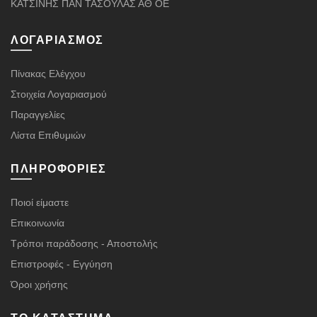
ΚΑΤΣΙΝΗΣ ΠΑΝ ΤΑΣΟΥΛΑΣ ΑΘ ΟΕ
ΛΟΓΑΡΙΑΣΜΌΣ
Πίνακας Ελέγχου
Στοιχεία Λογαριασμού
Παραγγελίες
Λίστα Επιθυμιών
ΠΛΗΡΟΦΟΡΊΕΣ
Ποιοί είμαστε
Επικοινωνία
Τρόποι παράδοσης - Αποστολής
Επιστροφές - Εγγύηση
Όροι χρήσης