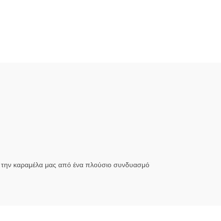
ε την καραμέλα μας από ένα πλούσιο συνδυασμό