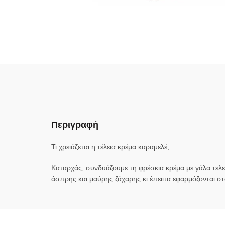
Περιγραφή
Τι χρειάζεται η τέλεια κρέμα καραμελέ;
Καταρχάς, συνδυάζουμε τη φρέσκια κρέμα με γάλα τελ
άσπρης και μαύρης ζάχαρης κι έπειιτα εφαρμόζονται σ