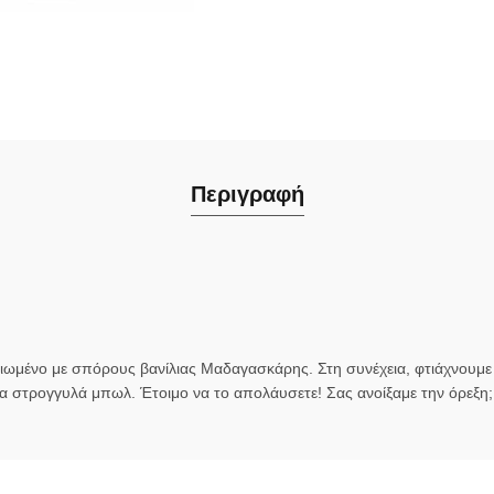
Περιγραφή
ειωμένο με σπόρους βανίλιας Μαδαγασκάρης. Στη συνέχεια, φτιάχνουμ
τα στρογγυλά μπωλ. Έτοιμο να το απολάυσετε! Σας ανοίξαμε την όρεξη;