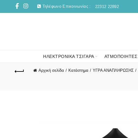
Τηλέφωνο Επικοινωνίας :
22312 22892
ΗΛΕΚΤΡΟΝΙΚΑ ΤΣΙΓΑΡΑ
ΑΤΜΟΠΟΙΗΤΕΣ
Αρχική σελίδα
Κατάστημα
ΥΓΡΑ ΑΝΑΠΛΗΡΩΣΗΣ