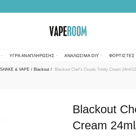
ΥΓΡΑ ΑΝΑΠΛΗΡΩΣΗΣ
ΑΝΑΛΩΣΙΜΑ DIY
ΦΟΡΤΙΣΤΕΣ 
SHAKE & VAPE
Blackout
Blackout Chef’s Clouds Trinity Cream 24ml/1
Blackout Che
Cream 24ml