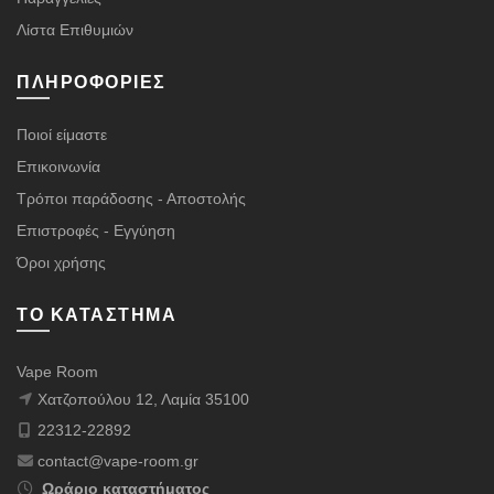
Λίστα Επιθυμιών
ΠΛΗΡΟΦΟΡΊΕΣ
Ποιοί είμαστε
Επικοινωνία
Τρόποι παράδοσης - Αποστολής
Επιστροφές - Εγγύηση
Όροι χρήσης
ΤΟ ΚΑΤΆΣΤΗΜΑ
Vape Room
Χατζοπούλου 12, Λαμία 35100
22312-22892
contact@vape-room.gr
Ωράριο καταστήματος