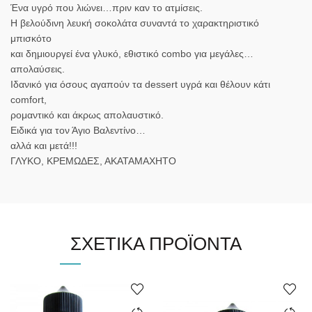
Ένα υγρό που λιώνει…πριν καν το ατμίσεις.
Η βελούδινη λευκή σοκολάτα συναντά το χαρακτηριστικό
μπισκότο
και δημιουργεί ένα γλυκό, εθιστικό combo για μεγάλες…
απολαύσεις.
Ιδανικό για όσους αγαπούν τα dessert υγρά και θέλουν κάτι
comfort,
ρομαντικό και άκρως απολαυστικό.
Ειδικά για τον Άγιο Βαλεντίνο…
αλλά και μετά!!!
ΓΛΥΚΟ, ΚΡΕΜΩΔΕΣ, ΑΚΑΤΑΜΑΧΗΤΟ
ΣΧΕΤΙΚΆ ΠΡΟΪΌΝΤΑ