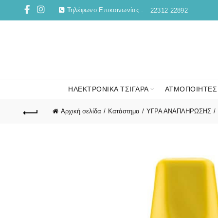
Τηλέφωνο Επικοινωνίας :
22312 22892
ΗΛΕΚΤΡΟΝΙΚΑ ΤΣΙΓΑΡΑ
ΑΤΜΟΠΟΙΗΤΕΣ
Αρχική σελίδα
Κατάστημα
ΥΓΡΑ ΑΝΑΠΛΗΡΩΣΗΣ