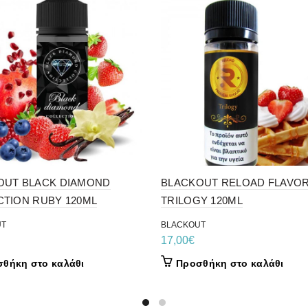
OUT BLACK DIAMOND
BLACKOUT RELOAD FLAVO
CTION RUBY 120ML
TRILOGY 120ML
UT
BLACKOUT
17,00
€
θήκη στο καλάθι
Προσθήκη στο καλάθι