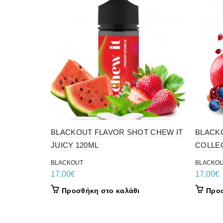
BLACKOUT FLAVOR SHOT CHEW IT
BLACK
JUICY 120ML
COLLE
BLACKOUT
BLACKO
17,00
€
17,00
€
Προσθήκη στο καλάθι
Προσ