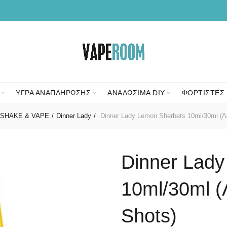
ΥΓΡΑ ΑΝΑΠΛΗΡΩΣΗΣ
ΑΝΑΛΩΣΙΜΑ DIY
ΦΟΡΤΙΣΤΕΣ 
SHAKE & VAPE
Dinner Lady
Dinner Lady Lemon Sherbets 10ml/30ml (Λε
Dinner Lady
10ml/30ml (
Shots)