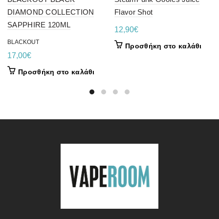
DIAMOND COLLECTION
Flavor Shot
SAPPHIRE 120ML
12,90
€
BLACKOUT
Προσθήκη στο καλάθι
17,00
€
Προσθήκη στο καλάθι