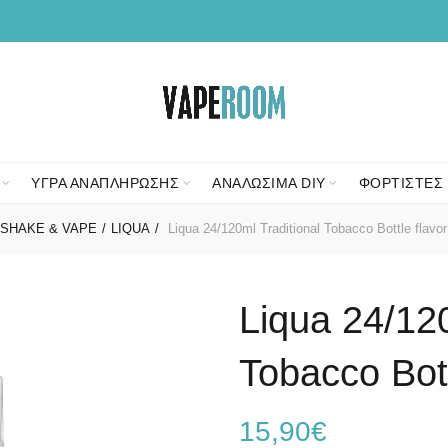
ΥΓΡΑ ΑΝΑΠΛΗΡΩΣΗΣ
ΑΝΑΛΩΣΙΜΑ DIY
ΦΟΡΤΙΣΤΕΣ 
SHAKE & VAPE
LIQUA
Liqua 24/120ml Traditional Tobacco Bottle flavor
Liqua 24/120
Tobacco Bott
15,90
€