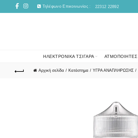
Τηλέφωνο Επικοινωνίας :
22312 22892
ΗΛΕΚΤΡΟΝΙΚΑ ΤΣΙΓΑΡΑ
ΑΤΜΟΠΟΙΗΤΕΣ
Αρχική σελίδα
Κατάστημα
ΥΓΡΑ ΑΝΑΠΛΗΡΩΣΗΣ