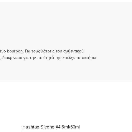
μένο bourbon.
Για τους λάτρεις του αυθεντικού
διακρίνεται για την ποιότητά της και έχει αποκτήσει
Hashtag S’echo #4 6ml/60ml