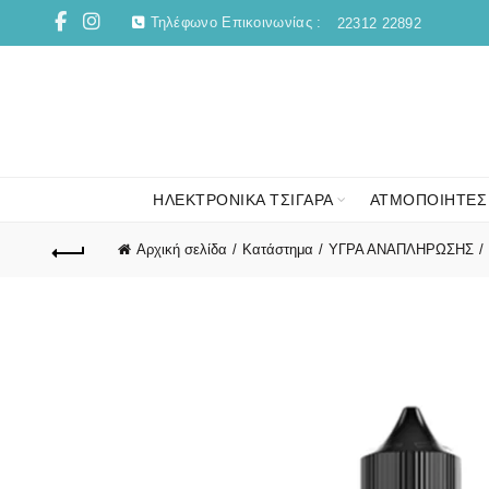
Τηλέφωνο Επικοινωνίας :
22312 22892
ΗΛΕΚΤΡΟΝΙΚΑ ΤΣΙΓΑΡΑ
ΑΤΜΟΠΟΙΗΤΕΣ
Αρχική σελίδα
Κατάστημα
ΥΓΡΑ ΑΝΑΠΛΗΡΩΣΗΣ