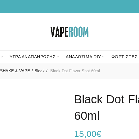
ΥΓΡΑ ΑΝΑΠΛΗΡΩΣΗΣ
ΑΝΑΛΩΣΙΜΑ DIY
ΦΟΡΤΙΣΤΕΣ 
SHAKE & VAPE
Black
Black Dot Flavor Shot 60ml
Black Dot F
60ml
15,00
€