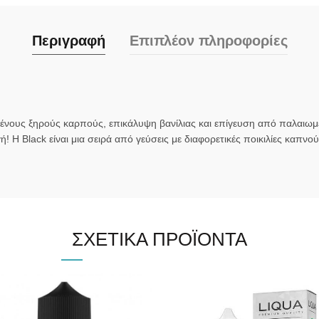
Περιγραφή
Επιπλέον πληροφορίες
μένους ξηρούς καρπούς, επικάλυψη βανίλιας και επίγευση από παλαιω
Η Black είναι μια σειρά από γεύσεις με διαφορετικές ποικιλίες καπνού, 
ΣΧΕΤΙΚΆ ΠΡΟΪΌΝΤΑ