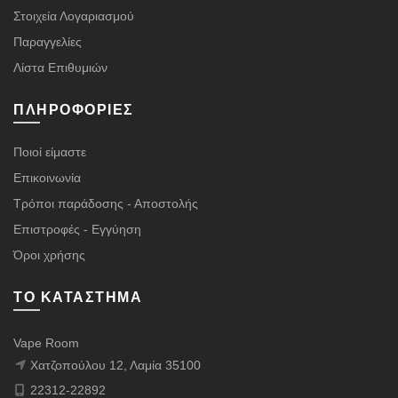
Στοιχεία Λογαριασμού
Παραγγελίες
Λίστα Επιθυμιών
ΠΛΗΡΟΦΟΡΊΕΣ
Ποιοί είμαστε
Επικοινωνία
Τρόποι παράδοσης - Αποστολής
Επιστροφές - Εγγύηση
Όροι χρήσης
ΤΟ ΚΑΤΆΣΤΗΜΑ
Vape Room
Χατζοπούλου 12, Λαμία 35100
22312-22892