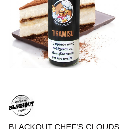
BLACKOUT CHEF’S CLOUDS