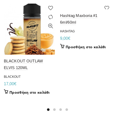
Hashtag Maxboria #1
6ml/60ml
HASHTAG
9,00
€
Προσθήκη στο καλάθι
BLACKOUT OUTLAW
ELVIS 120ML
BLACKOUT
17,00
€
Προσθήκη στο καλάθι