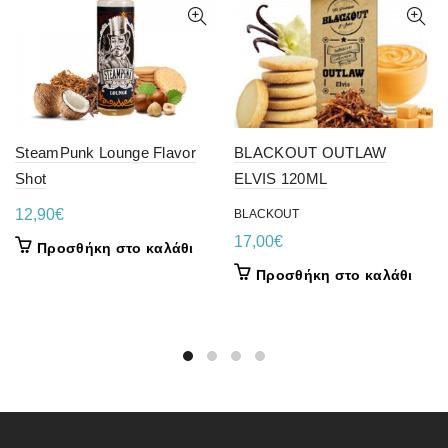
SteamPunk Lounge Flavor
BLACKOUT OUTLAW
Shot
ELVIS 120ML
12,90
€
BLACKOUT
17,00
€
Προσθήκη στο καλάθι
Προσθήκη στο καλάθι