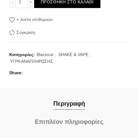
ΠΡΟΣΘΉΚΗ ΣΤΟ ΚΑΛΆΘΙ
+ λίστα επιθυμιών
Σύγκριση
Κατηγορίες:
Blackout
,
SHAKE & VAPE
,
ΥΓΡΑ ΑΝΑΠΛΗΡΩΣΗΣ
Share
Περιγραφή
Επιπλέον πληροφορίες