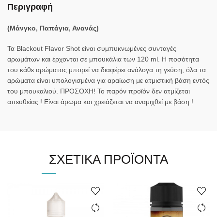
Περιγραφή
(Μάνγκο, Παπάγια, Ανανάς)
Τα Blackout Flavor Shot είναι συμπυκνωμένες συνταγές
αρωμάτων και έρχονται σε μπουκάλια των 120 ml. Η ποσότητα
του κάθε αρώματος μπορεί να διαφέρει ανάλογα τη γεύση, όλα τα
αρώματα είναι υπολογισμένα για αραίωση με ατμιστική βάση εντός
του μπουκαλιού. ΠΡΟΣΟΧΗ! Το παρόν προϊόν δεν ατμίζεται
απευθείας ! Είναι άρωμα και χρειάζεται να αναμιχθεί με βάση !
ΣΧΕΤΙΚΆ ΠΡΟΪΌΝΤΑ