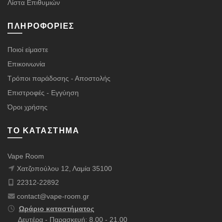
Λίστα Επιθυμιών
ΠΛΗΡΟΦΟΡΊΕΣ
Ποιοί είμαστε
Επικοινωνία
Τρόποι παράδοσης - Αποστολής
Επιστροφές - Εγγύηση
Όροι χρήσης
ΤΟ ΚΑΤΆΣΤΗΜΑ
Vape Room
Χατζοπούλου 12, Λαμία 35100
22312-22892
contact@vape-room.gr
Ωράριο καταστήματος
Δευτέρα - Παρασκευή: 8.00 - 21.00