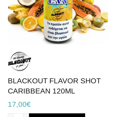
BLACKOUT FLAVOR SHOT
CARIBBEAN 120ML
17,00
€
BLACKOUT FLAVOR SHOT CARIBBEAN 120ML ποσότητα