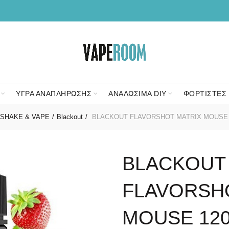
ΥΓΡΑ ΑΝΑΠΛΗΡΩΣΗΣ
ΑΝΑΛΩΣΙΜΑ DIY
ΦΟΡΤΙΣΤΕΣ 
SHAKE & VAPE
Blackout
BLACKOUT FLAVORSHOT MATRIX MOUSE 
BLACKOUT
FLAVORSH
MOUSE 12