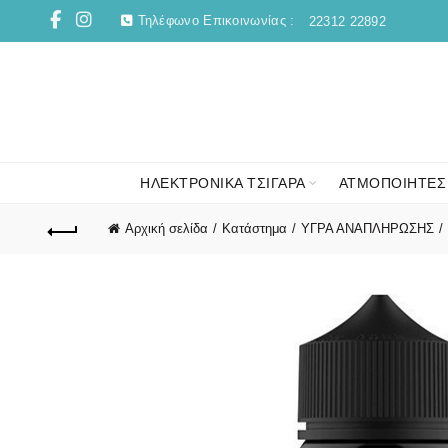
Τηλέφωνο Επικοινωνίας :
22312 22892
ΗΛΕΚΤΡΟΝΙΚΑ ΤΣΙΓΑΡΑ
ΑΤΜΟΠΟΙΗΤΕΣ
Αρχική σελίδα
Κατάστημα
ΥΓΡΑ ΑΝΑΠΛΗΡΩΣΗΣ