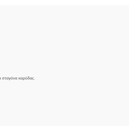
ια σταγόνα καρύδας.