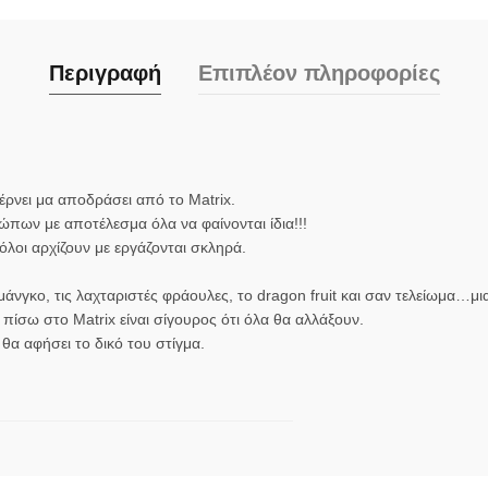
Περιγραφή
Επιπλέον πληροφορίες
ρνει μα αποδράσει από το Matrix.
πων με αποτέλεσμα όλα να φαίνονται ίδια!!!
όλοι αρχίζουν με εργάζονται σκληρά.
άνγκο, τις λαχταριστές φράουλες, το dragon fruit και σαν τελείωμα…μ
 πίσω στο Matrix είναι σίγουρος ότι όλα θα αλλάξουν.
 θα αφήσει το δικό του στίγμα.