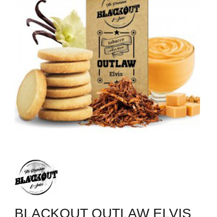
BLACKOUT OUTLAW ELVIS