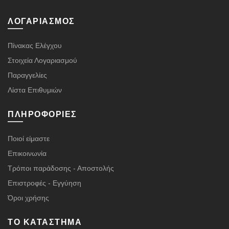
ΛΟΓΑΡΙΑΣΜΌΣ
Πίνακας Ελέγχου
Στοιχεία Λογαριασμού
Παραγγελίες
Λίστα Επιθυμιών
ΠΛΗΡΟΦΟΡΊΕΣ
Ποιοί είμαστε
Επικοινωνία
Τρόποι παράδοσης - Αποστολής
Επιστροφές - Εγγύηση
Όροι χρήσης
ΤΟ ΚΑΤΆΣΤΗΜΑ