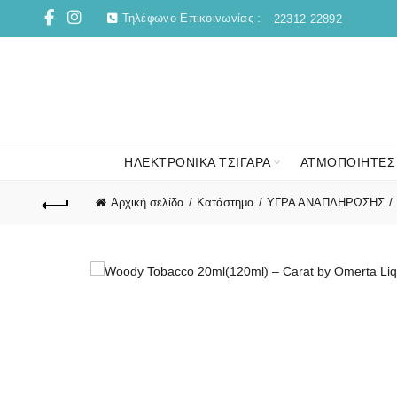
Τηλέφωνο Επικοινωνίας :
22312 22892
ΗΛΕΚΤΡΟΝΙΚΑ ΤΣΙΓΑΡΑ
ΑΤΜΟΠΟΙΗΤΕΣ
Αρχική σελίδα
Κατάστημα
ΥΓΡΑ ΑΝΑΠΛΗΡΩΣΗΣ