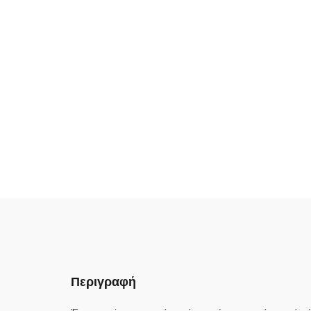
Περιγραφή