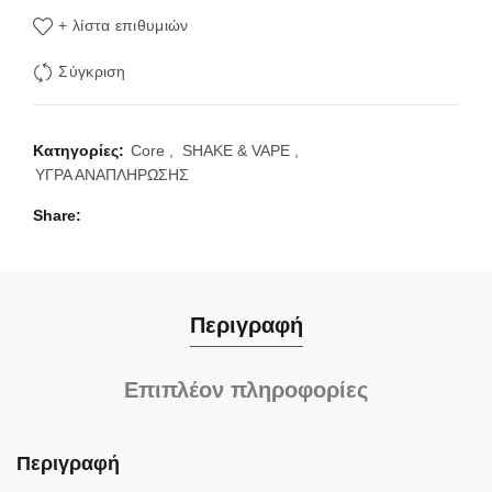
+ λίστα επιθυμιών
Σύγκριση
Κατηγορίες:
Core
,
SHAKE & VAPE
,
ΥΓΡΑ ΑΝΑΠΛΗΡΩΣΗΣ
Share
Περιγραφή
Επιπλέον πληροφορίες
Περιγραφή