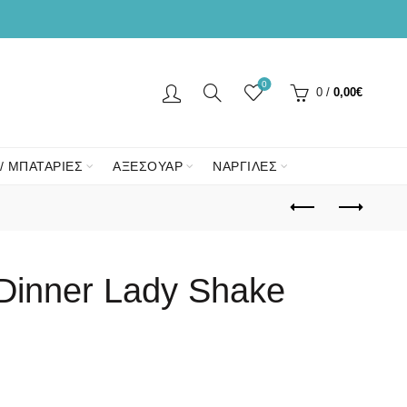
0
0
/
0,00
€
/ ΜΠΑΤΑΡΙΕΣ
ΑΞΕΣΟΥΑΡ
ΝΑΡΓΙΛΕΣ
Dinner Lady Shake