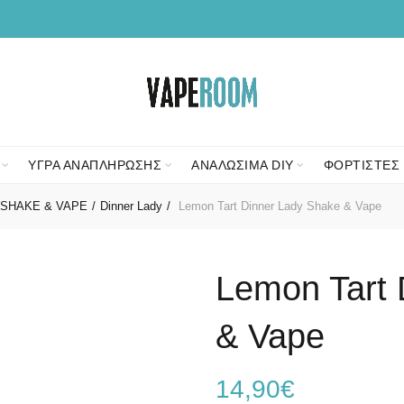
ΥΓΡΑ ΑΝΑΠΛΗΡΩΣΗΣ
ΑΝΑΛΩΣΙΜΑ DIY
ΦΟΡΤΙΣΤΕΣ 
SHAKE & VAPE
Dinner Lady
Lemon Tart Dinner Lady Shake & Vape
Lemon Tart 
& Vape
14,90
€