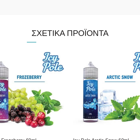
ΣΧΕΤΙΚΆ ΠΡΟΪΌΝΤΑ