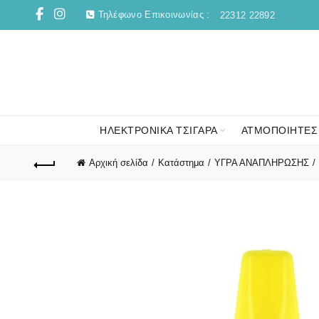
Τηλέφωνο Επικοινωνίας :
22312 22892
ΗΛΕΚΤΡΟΝΙΚΑ ΤΣΙΓΑΡΑ
ΑΤΜΟΠΟΙΗΤΕΣ
Αρχική σελίδα
Κατάστημα
ΥΓΡΑ ΑΝΑΠΛΗΡΩΣΗΣ