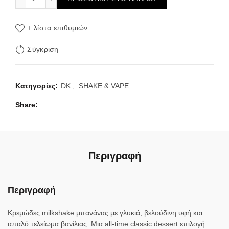
+ λίστα επιθυμιών
Σύγκριση
Κατηγορίες:
DK
,
SHAKE & VAPE
Share
Περιγραφή
Περιγραφή
Κρεμώδες milkshake μπανάνας με γλυκιά, βελούδινη υφή και
απαλό τελείωμα βανίλιας. Μια all‑time classic dessert επιλογή.