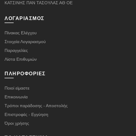
ΚΑΤΣΙΝΗΣ ΠΑΝ ΤΑΣΟΥΛΑΣ ΑΘ ΟΕ
ΛΟΓΑΡΙΑΣΜΌΣ
Πίνακας Ελέγχου
Στοιχεία Λογαριασμού
Παραγγελίες
Λίστα Επιθυμιών
ΠΛΗΡΟΦΟΡΊΕΣ
Ποιοί είμαστε
Επικοινωνία
Τρόποι παράδοσης - Αποστολής
Επιστροφές - Εγγύηση
Όροι χρήσης