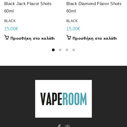
Black Jack Flavor Shots
Black Diamond Flavor Shots
60ml
60ml
BLACK
BLACK
15,00
€
15,00
€
Προσθήκη στο καλάθι
Προσθήκη στο καλάθι