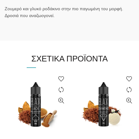
Ζουμερό και γλυκό ροδάκινο στην πιο παγωμένη του μορφή.
Δροσιά που αναζωογονεί.
ΣΧΕΤΙΚΆ ΠΡΟΪΌΝΤΑ