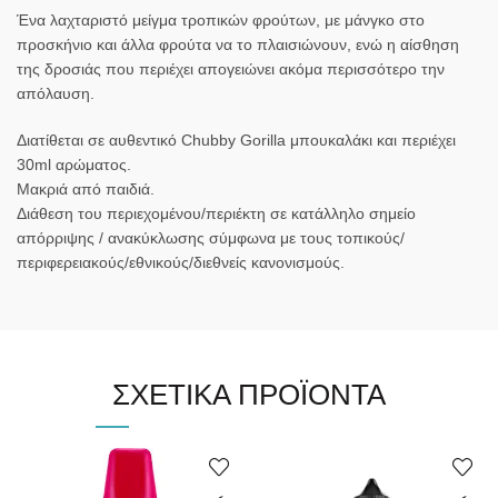
Ένα λαχταριστό μείγμα τροπικών φρούτων, με μάνγκο στο
προσκήνιο και άλλα φρούτα να το πλαισιώνουν, ενώ η αίσθηση
της δροσιάς που περιέχει απογειώνει ακόμα περισσότερο την
απόλαυση.
Διατίθεται σε αυθεντικό Chubby Gorilla μπουκαλάκι και περιέχει
30ml αρώματος.
Μακριά από παιδιά.
Διάθεση του περιεχομένου/περιέκτη σε κατάλληλο σημείο
απόρριψης / ανακύκλωσης σύμφωνα με τους τοπικούς/
περιφερειακούς/εθνικούς/διεθνείς κανονισμούς.
ΣΧΕΤΙΚΆ ΠΡΟΪΌΝΤΑ