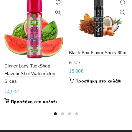
Black Box Flavor Shots 60ml
BLACK
Dinner Lady TuckShop
15,00
€
Flavour Shot Watermelon
Slices
Προσθήκη στο καλάθι
14,90
€
Προσθήκη στο καλάθι