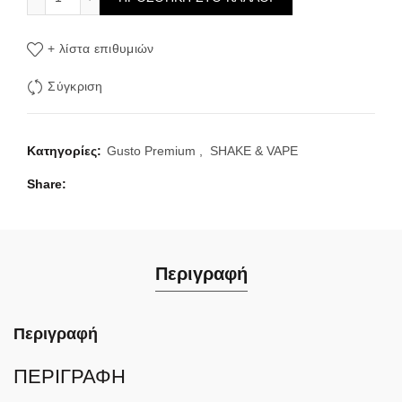
+ λίστα επιθυμιών
Σύγκριση
Κατηγορίες:
Gusto Premium
,
SHAKE & VAPE
Share
Περιγραφή
Περιγραφή
ΠΕΡΙΓΡΑΦΗ