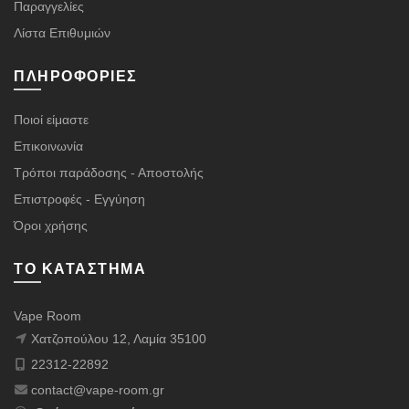
Παραγγελίες
Λίστα Επιθυμιών
ΠΛΗΡΟΦΟΡΊΕΣ
Ποιοί είμαστε
Επικοινωνία
Τρόποι παράδοσης - Αποστολής
Επιστροφές - Εγγύηση
Όροι χρήσης
ΤΟ ΚΑΤΆΣΤΗΜΑ
Vape Room
Χατζοπούλου 12, Λαμία 35100
22312-22892
contact@vape-room.gr