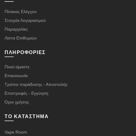
Πίνακας Ελέγχου
Στοιχεία Λογαριασμού
Παραγγελίες
Λίστα Επιθυμιών
ΠΛΗΡΟΦΟΡΊΕΣ
Ποιοί είμαστε
Επικοινωνία
Τρόποι παράδοσης - Αποστολής
Επιστροφές - Εγγύηση
Όροι χρήσης
ΤΟ ΚΑΤΆΣΤΗΜΑ
Vape Room