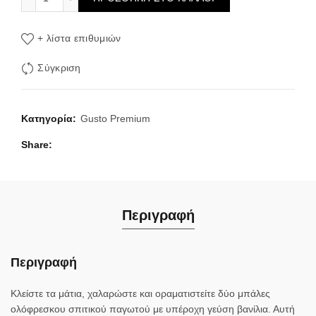
+ λίστα επιθυμιών
Σύγκριση
Κατηγορία:
Gusto Premium
Share
Περιγραφή
Περιγραφή
Κλείστε τα μάτια, χαλαρώστε και οραματιστείτε δύο μπάλες
ολόφρεσκου σπιτικού παγωτού με υπέροχη γεύση βανίλια. Αυτή