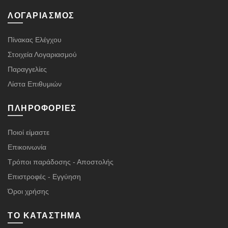
ΛΟΓΑΡΙΑΣΜΌΣ
Πίνακας Ελέγχου
Στοιχεία Λογαριασμού
Παραγγελίες
Λίστα Επιθυμιών
ΠΛΗΡΟΦΟΡΊΕΣ
Ποιοί είμαστε
Επικοινωνία
Τρόποι παράδοσης - Αποστολής
Επιστροφές - Εγγύηση
Όροι χρήσης
ΤΟ ΚΑΤΆΣΤΗΜΑ