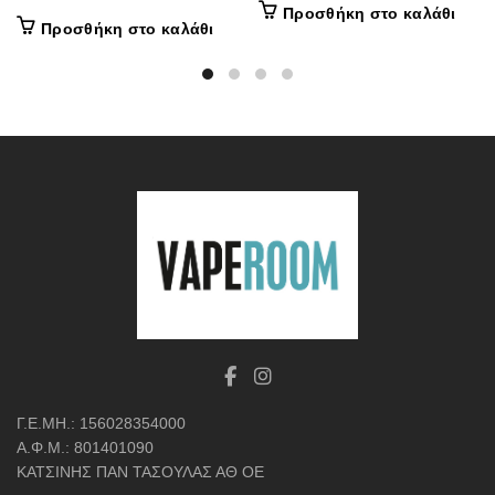
Προσθήκη στο καλάθι
Προσθήκη στο καλάθι
Γ.Ε.ΜΗ.: 156028354000
Α.Φ.Μ.: 801401090
ΚΑΤΣΙΝΗΣ ΠΑΝ ΤΑΣΟΥΛΑΣ ΑΘ ΟΕ