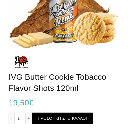
IVG Butter Cookie Tobacco
Flavor Shots 120ml
19,50
€
IVG Butter Cookie Tobacco Flavor Shots 120ml ποσότητα
ΠΡΟΣΘΉΚΗ ΣΤΟ ΚΑΛΆΘΙ