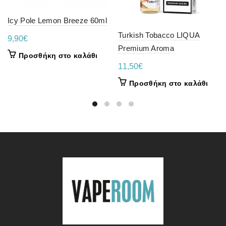
Icy Pole Lemon Breeze 60ml
Turkish Tobacco LIQUA
9,90
€
Premium Aroma
Προσθήκη στο καλάθι
11,50
€
Προσθήκη στο καλάθι