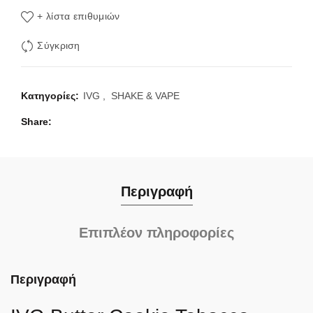
+ λίστα επιθυμιών
Σύγκριση
Κατηγορίες:
IVG
,
SHAKE & VAPE
Share
Περιγραφή
Επιπλέον πληροφορίες
Περιγραφή