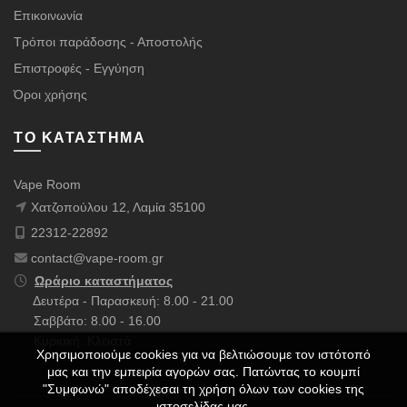
Επικοινωνία
Τρόποι παράδοσης - Αποστολής
Επιστροφές - Εγγύηση
Όροι χρήσης
ΤΟ ΚΑΤΆΣΤΗΜΑ
Vape Room
Χατζοπούλου 12, Λαμία 35100
22312-22892
contact@vape-room.gr
Ωράριο καταστήματος
Δευτέρα - Παρασκευή: 8.00 - 21.00
Σαββάτο: 8.00 - 16.00
Κυριακή: Κλειστά
Χρησιμοποιούμε cookies για να βελτιώσουμε τον ιστότοπό
μας και την εμπειρία αγορών σας. Πατώντας το κουμπί
"Συμφωνώ" αποδέχεσαι τη χρήση όλων των cookies της
ιστοσελίδας μας.