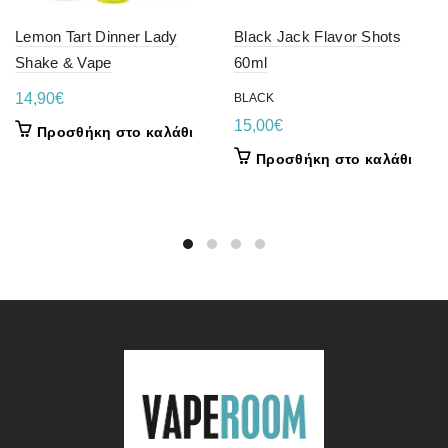
Lemon Tart Dinner Lady
Black Jack Flavor Shots
Shake & Vape
60ml
14,90
€
BLACK
15,00
€
Προσθήκη στο καλάθι
Προσθήκη στο καλάθι