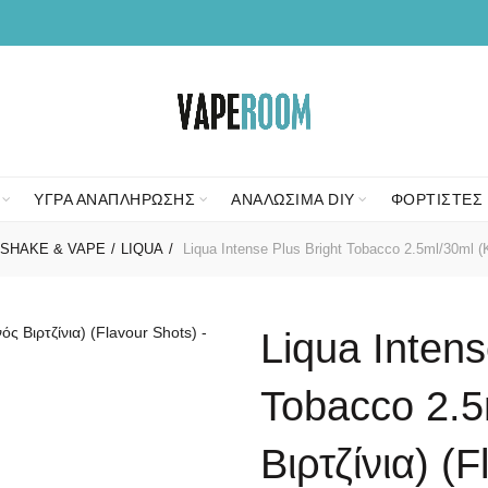
ΥΓΡΑ ΑΝΑΠΛΗΡΩΣΗΣ
ΑΝΑΛΩΣΙΜΑ DIY
ΦΟΡΤΙΣΤΕΣ 
SHAKE & VAPE
LIQUA
Liqua Intense Plus Bright Tobacco 2.5ml/30ml (Κ
Liqua Intens
Tobacco 2.5
Βιρτζίνια) (