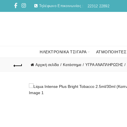
Τηλέφωνο Επικοινωνίας :
22312 22892
ΗΛΕΚΤΡΟΝΙΚΑ ΤΣΙΓΑΡΑ
ΑΤΜΟΠΟΙΗΤΕΣ
Αρχική σελίδα
Κατάστημα
ΥΓΡΑ ΑΝΑΠΛΗΡΩΣΗΣ