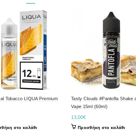
onal Tobacco LIQUA Premium
Tasty Clouds #Pantofla Shake 
Vape 15ml (60ml)
13,00
€
θήκη στο καλάθι
Προσθήκη στο καλάθι