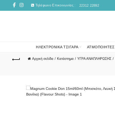
Τηλέφωνο Επικοινωνίας :
22312 22892
ΗΛΕΚΤΡΟΝΙΚΑ ΤΣΙΓΑΡΑ
ΑΤΜΟΠΟΙΗΤΕΣ
Αρχική σελίδα
Κατάστημα
ΥΓΡΑ ΑΝΑΠΛΗΡΩΣΗΣ