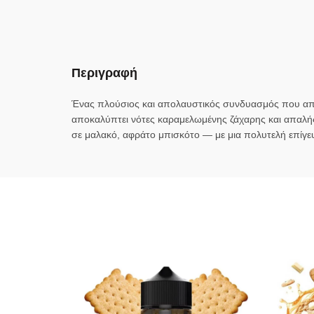
Περιγραφή
Ένας πλούσιος και απολαυστικός συνδυασμός που απ
αποκαλύπτει νότες καραμελωμένης ζάχαρης και απαλής 
σε μαλακό, αφράτο μπισκότο — με μια πολυτελή επίγε