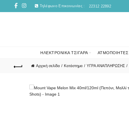
Τηλέφωνο Επικοινωνίας :
22312 22892
ΗΛΕΚΤΡΟΝΙΚΑ ΤΣΙΓΑΡΑ
ΑΤΜΟΠΟΙΗΤΕΣ
Αρχική σελίδα
Κατάστημα
ΥΓΡΑ ΑΝΑΠΛΗΡΩΣΗΣ