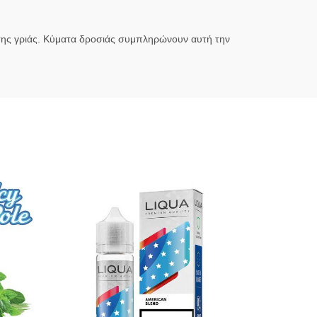
 της γριάς. Κύματα δροσιάς συμπληρώνουν αυτή την