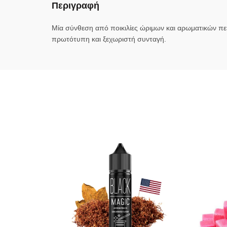
Περιγραφή
Mία σύνθεση από ποικιλίες ώριμων και αρωματικών πε
πρωτότυπη και ξεχωριστή συνταγή.