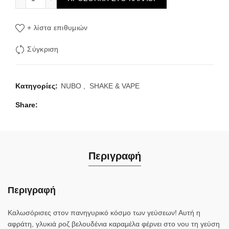
+ λίστα επιθυμιών
Σύγκριση
Κατηγορίες:
NUBO
,
SHAKE & VAPE
Share
Περιγραφή
Περιγραφή
Καλωσόρισες στον πανηγυρικό κόσμο των γεύσεων! Αυτή η
αφράτη, γλυκιά ροζ βελουδένια καραμέλα φέρνει στο νου τη γεύση