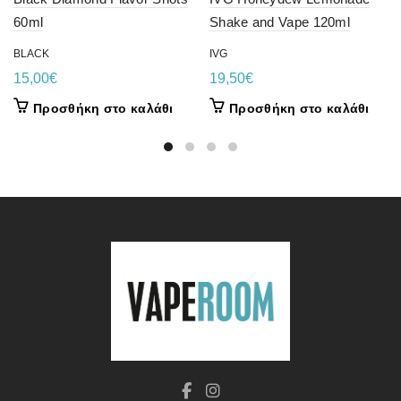
60ml
Shake and Vape 120ml
BLACK
IVG
15,00
€
19,50
€
Προσθήκη στο καλάθι
Προσθήκη στο καλάθι