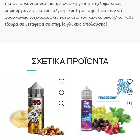
πεπόνι συναντιούνται με την κλασική γεύση τσιχλόφουσκας,
δημιουργώντας μια νοσταλγική έκρηξη γεύσης. Είναι σαν να
φουσκώνεις τσιχλόφουσκες κάτω από τον καλοκαιρινό ήλιο. Κάθε
τζούρα σε μεταφέρει σε στιγμές γλυκιάς απόλαυσης!
ΣΧΕΤΙΚΆ ΠΡΟΪΌΝΤΑ