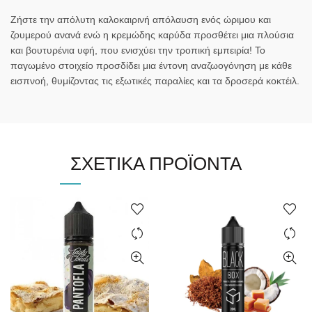
Ζήστε την απόλυτη καλοκαιρινή απόλαυση ενός ώριμου και
ζουμερού ανανά ενώ η κρεμώδης καρύδα προσθέτει μια πλούσια
και βουτυρένια υφή, που ενισχύει την τροπική εμπειρία! Το
παγωμένο στοιχείο προσδίδει μια έντονη αναζωογόνηση με κάθε
εισπνοή, θυμίζοντας τις εξωτικές παραλίες και τα δροσερά κοκτέιλ.
ΣΧΕΤΙΚΆ ΠΡΟΪΌΝΤΑ