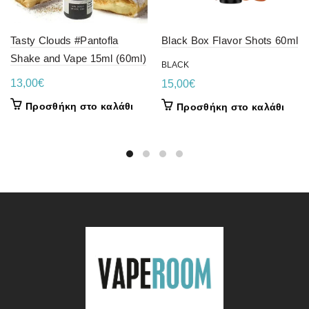
Tasty Clouds #Pantofla
Black Box Flavor Shots 60ml
Shake and Vape 15ml (60ml)
BLACK
13,00
€
15,00
€
Προσθήκη στο καλάθι
Προσθήκη στο καλάθι